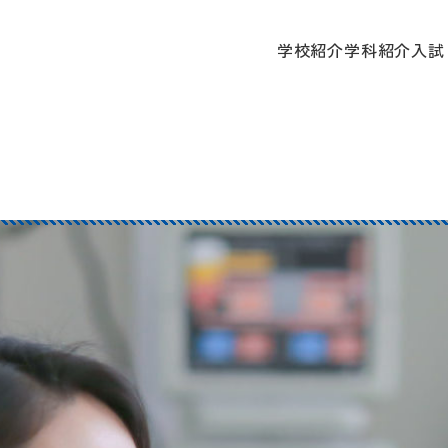
学校
学校紹介
学科紹介
入試