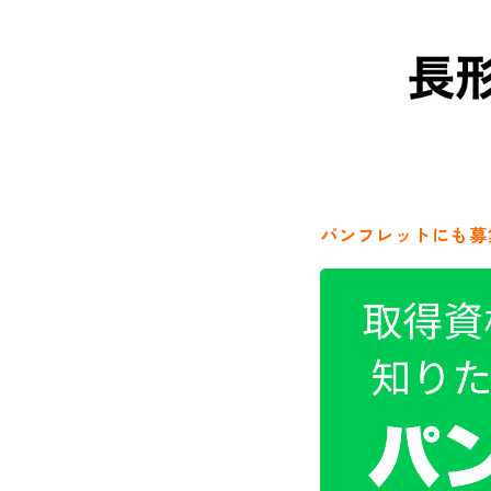
パンフレットにも募