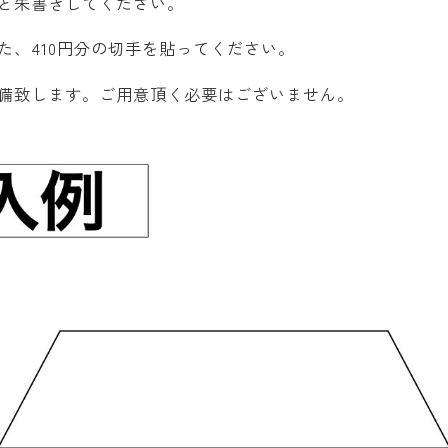
と朱書きしてください。
た、410円分の切手を貼ってください。
備致します。ご用意頂く必要はございません。