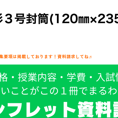
集要項は掲載しております！資料請求してね♬