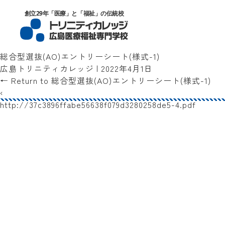
トリニティカレッジ広島医療福祉専門
創立29年「医療」と「福祉」の伝統校
総合型選抜(AO)エントリーシート(様式-1)
広島トリニティカレッジ
|
2022年4月1日
←
Return to 総合型選抜(AO)エントリーシート(様式-1)
‹
http://37c3896ffabe56638f079d3280258de5-4.pdf