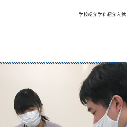
学校
学校紹介
学科紹介
入試