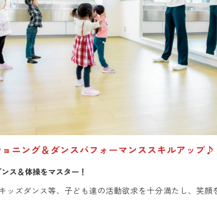
ショニング＆ダンスパフォーマンススキルアップ♪
ダンス＆体操をマスター！
キッズダンス等、子ども達の活動欲求を十分満たし、笑顔