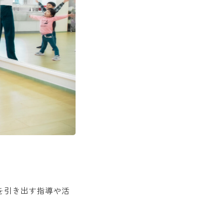
を引き出す指導や活