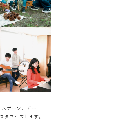
、スポーツ、アー
カスタマイズします。