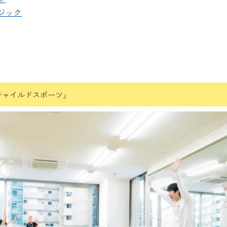
ジック
チャイルドスポーツ」