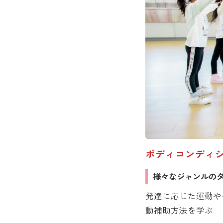
ボディコンディ
様々なジャンルの
発達に応じた運動や
動補助方法を学ぶ