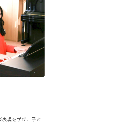
楽表現を学び、子ど