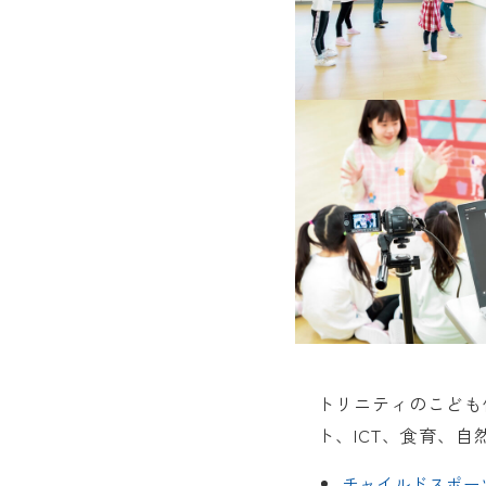
トリニティのこども
ト、ICT、食育、
チャイルドスポー