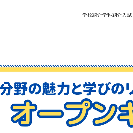
学校
学校紹介
学科紹介
入試