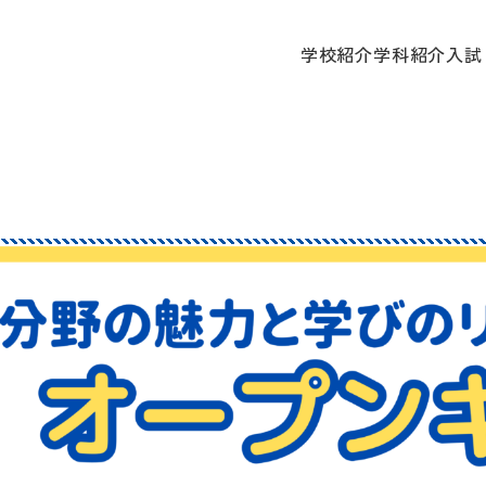
学校
学校紹介
学科紹介
入試