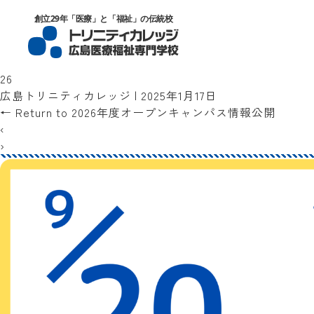
トリニティカレッジ広島医療福祉専門
創立29年「医療」と「福祉」の伝統校
26
広島トリニティカレッジ
|
2025年1月17日
←
Return to 2026年度オープンキャンパス情報公開
‹
›