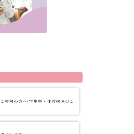
ご検討の方へ(学生寮・体験宿泊のご