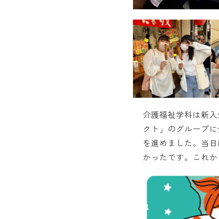
介護福祉学科は新入
クト」のグループに
を進めました。当日
かったです。これか