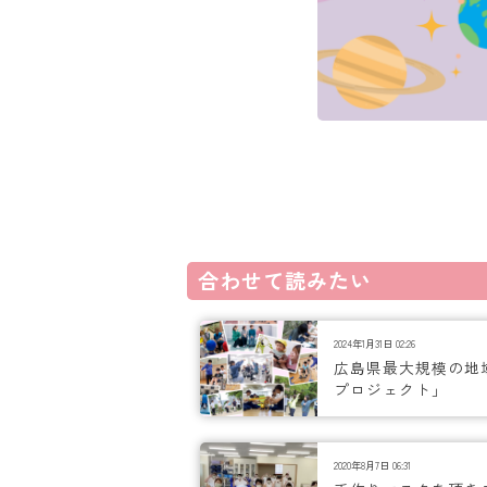
合わせて読みたい
2024年1月31日 02:26
広島県最大規模の地
プロジェクト」
2020年8月7日 06:31