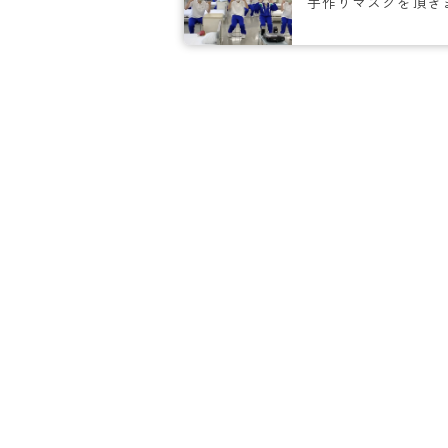
手作りマスクを頂き