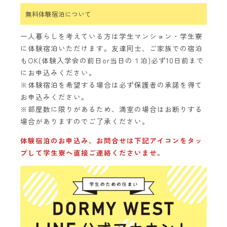
無料体験宿泊について
一人暮らしを考えている方は学生マンション・学生寮
に体験宿泊いただけます。友達同士、ご家族での宿泊
もOK(体験入学会の前日or当日の１泊)必ず10日前まで
にお申込みください。
※体験宿泊を希望する場合は必ず保護者の承諾を得て
お申込みください。
※部屋数に限りがあるため、満室の場合はお断りする
場合がありますのでご了承ください。
体験宿泊のお申込み、お問合せは下記アイコンをタッ
プして学生寮へ直接ご連絡くださいませ。