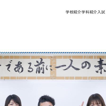
学校
学校紹介
学科紹介
入試