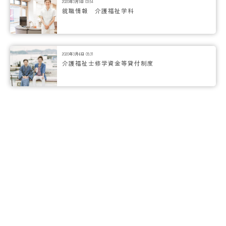
2020年3月5日 03:54
就職情報 介護福祉学科
2020年3月6日 05:31
介護福祉士修学資金等貸付制度