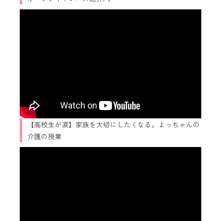
【高校生が涙】家族を大切にしたくなる。よっちゃんの
介護の授業