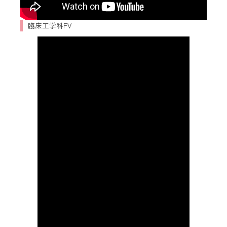
臨床工学科PV