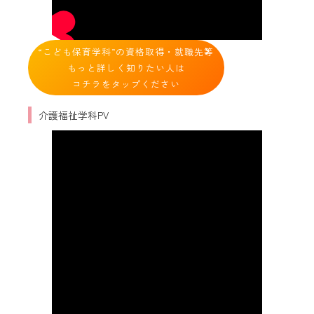
“こども保育学科”の資格取得・就職先等
もっと詳しく知りたい人は
コチラをタップください
介護福祉学科PV