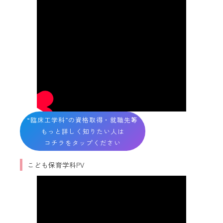
“臨床工学科”の資格取得・就職先等
もっと詳しく知りたい人は
コチラをタップください
こども保育学科PV