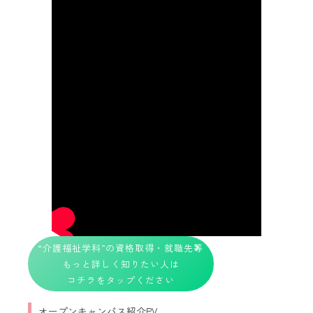
“介護福祉学科”の資格取得・就職先等
もっと詳しく知りたい人は
コチラをタップください
オープンキャンパス紹介PV